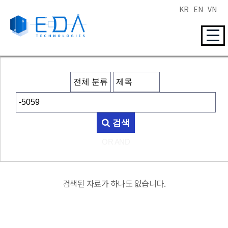
KR
EN
VN
검색
OR
AND
검색된 자료가 하나도 없습니다.