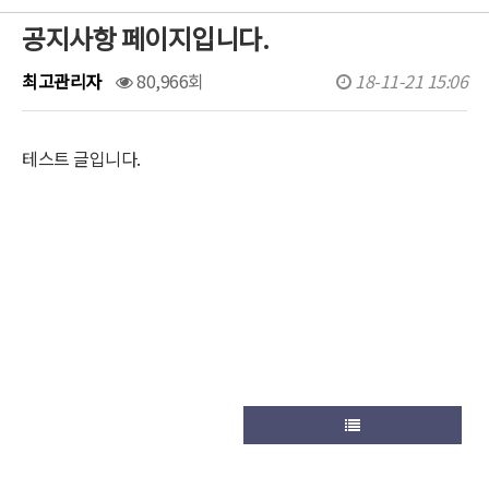
공지사항 페이지입니다.
최고관리자
80,966회
18-11-21 15:06
테스트 글입니다.