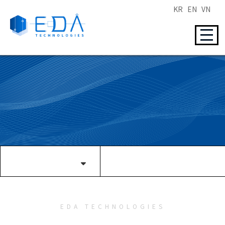
KR
EN
VN
EDA TECHNOLOGIES